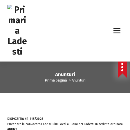
Anunturi
Prima pagină
>
Anunturi
DISPOZITIA NR. 115/2025
Privitoare la convocarea Consiliului Local al Comunei Ladesti in sedinta ordinara
ANUNT