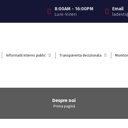
8:00AM - 16:00PM
Email
Luni-Vineri
ladesti
Informatii interes public
Transparenta decizionala
Monitor
Despre noi
Prima pagină