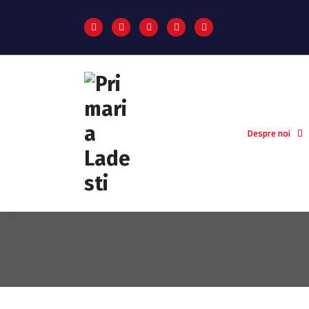
Despre noi