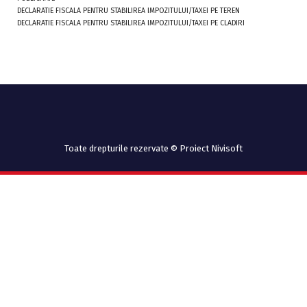
DECLARATIE FISCALA PENTRU STABILIREA IMPOZITULUI/TAXEI PE TEREN
DECLARATIE FISCALA PENTRU STABILIREA IMPOZITULUI/TAXEI PE CLADIRI
Toate drepturile rezervate © Proiect Nivisoft