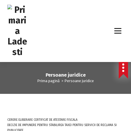
Persoane juridice
Prima pagină
>
Persoane juridice
CERERE ELIBERARE CERTIFICAT DE ATESTARE FISCALA
DECIZIE DE IMPUNERE PENTRU STABILIREA TAXEI PENTRU SERVICII DE RECLAMA SI
PUBLICITATE