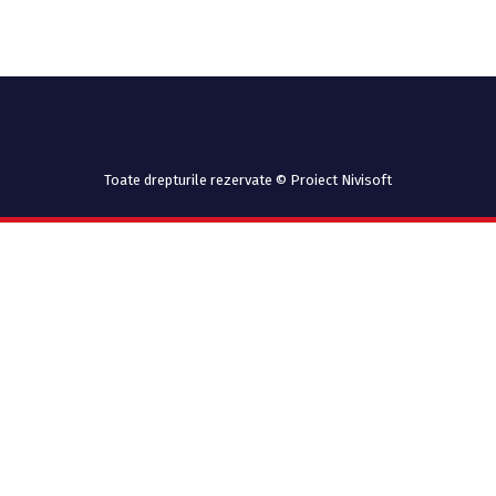
Toate drepturile rezervate © Proiect Nivisoft