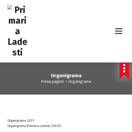
Organigrama
Prima pagină
>
Organigrama
Organigrama 2021
Organigrama Primaria Ladesti (2020)